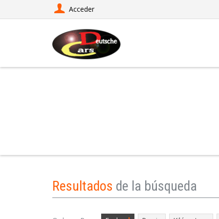
Acceder
LISTADO DE COCHES
Resultados
de la búsqueda