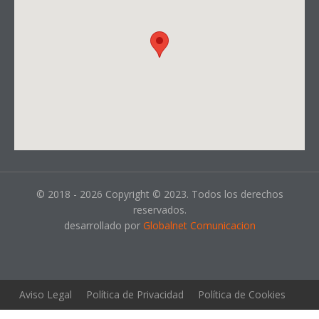
© 2018 - 2026 Copyright © 2023. Todos los derechos
reservados.
desarrollado por
Globalnet Comunicacion
Aviso Legal
Política de Privacidad
Política de Cookies