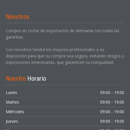
Nosotros
Compre un coche de importación de Alemania con todas las
garantías
Con nosotros tendrá los mejores profesionales a su
disposición para que su compra sea segura, evitando riesgos y
exposiciones innecesarias, que garanticen su tranquilidad.
Nuestro
Horario
Lunes
09:00 - 19:00
Martes
09:00 - 19:00
Miércoles
09:00 - 19:00
Jueves
09:00 - 19:00