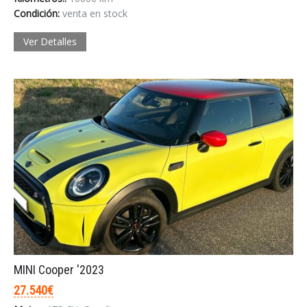
Condición:
venta en stock
Ver Detalles
MINI Cooper '2023
27.540€