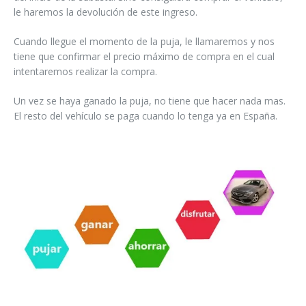
le haremos la devolución de este ingreso.
Cuando llegue el momento de la puja, le llamaremos y nos
tiene que confirmar el precio máximo de compra en el cual
intentaremos realizar la compra.
Un vez se haya ganado la puja, no tiene que hacer nada mas.
El resto del vehículo se paga cuando lo tenga ya en España.
Acceder