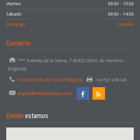
Viernes
09:00 - 19:00
Sábado
09:00 - 14:00
Domingo
Cerrado
Contacto
*** Avenida de la Sierra, 7 40422 Otero de Herreros
(Segovia)
+34 921476145 +34 679386200
+34 921476145
import@deutschecars.com
Donde
estamos