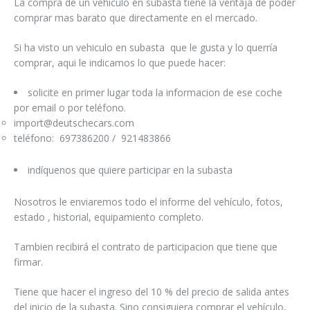
La compra de un vehículo en subasta tiene la ventaja de poder
comprar mas barato que directamente en el mercado.
Si ha visto un vehiculo en subasta que le gusta y lo querría
comprar, aqui le indicamos lo que puede hacer:
solicite en primer lugar toda la informacion de ese coche
por email o por teléfono.
import@deutschecars.com
teléfono: 697386200 / 921483866
indíquenos que quiere participar en la subasta
Nosotros le enviaremos todo el informe del vehículo, fotos,
estado , historial, equipamiento completo.
Tambien recibirá el contrato de participacion que tiene que
firmar.
Tiene que hacer el ingreso del 10 % del precio de salida antes
del inicio de la subasta. Sino consiguiera comprar el vehículo,