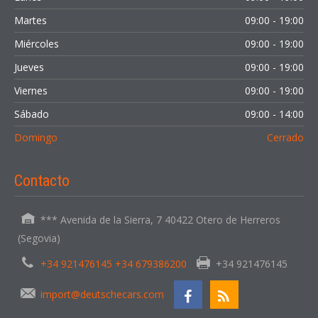
Martes
09:00 - 19:00
Miércoles
09:00 - 19:00
Jueves
09:00 - 19:00
Viernes
09:00 - 19:00
Sábado
09:00 - 14:00
Domingo
Cerrado
Contacto
*** Avenida de la Sierra, 7 40422 Otero de Herreros
(Segovia)
+34 921476145 +34 679386200
+34 921476145
import@deutschecars.com