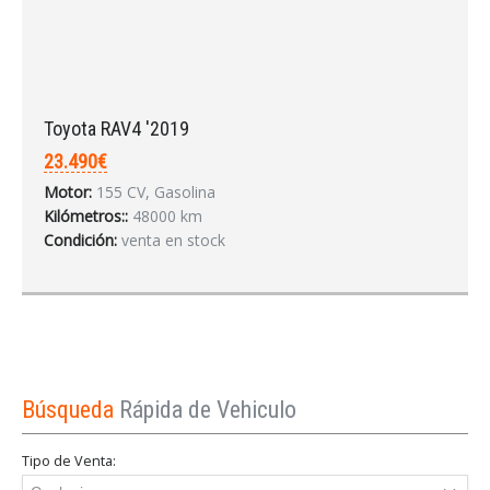
Toyota RAV4 '2019
23.490€
Motor:
155 CV, Gasolina
Kilómetros::
48000 km
Condición:
venta en stock
Búsqueda
Rápida de Vehiculo
Tipo de Venta: