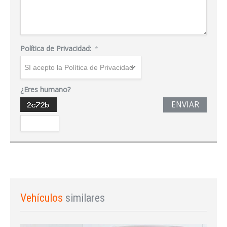
Política de Privacidad:
*
¿Eres humano?
ENVIAR
Vehículos
similares