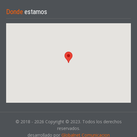
Donde
estamos
© 2018 - 2026 Copyright © 2023. Todos los derechos
reservados.
desarrollado por
Globalnet Comunicacion