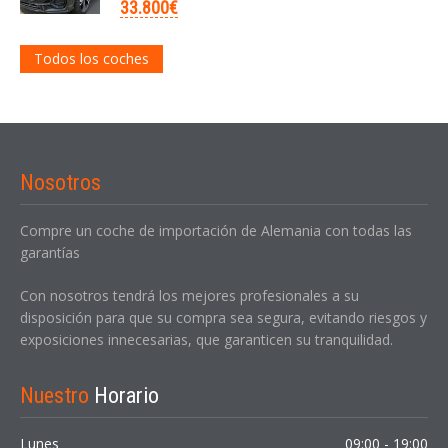
33.800€
Todos los coches
Nosotros
Compre un coche de importación de Alemania con todas las
garantías
Con nosotros tendrá los mejores profesionales a su
disposición para que su compra sea segura, evitando riesgos y
exposiciones innecesarias, que garanticen su tranquilidad.
Nuestro
Horario
Lunes
09:00 - 19:00