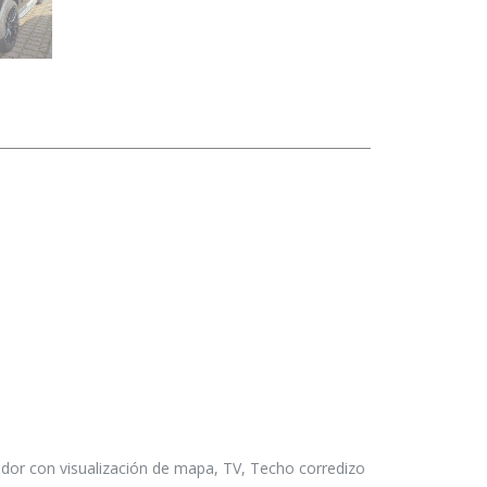
ador con visualización de mapa, TV, Techo corredizo