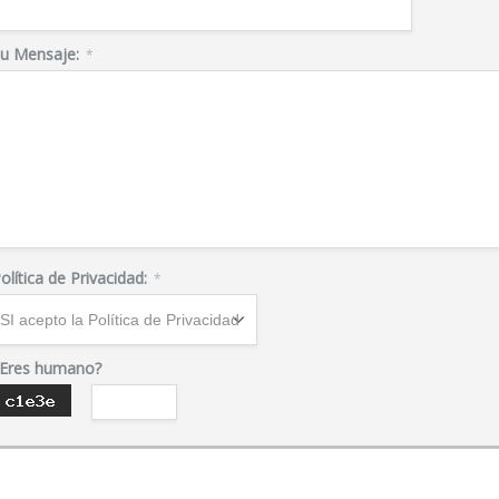
u Mensaje:
*
olítica de Privacidad:
*
Eres humano?