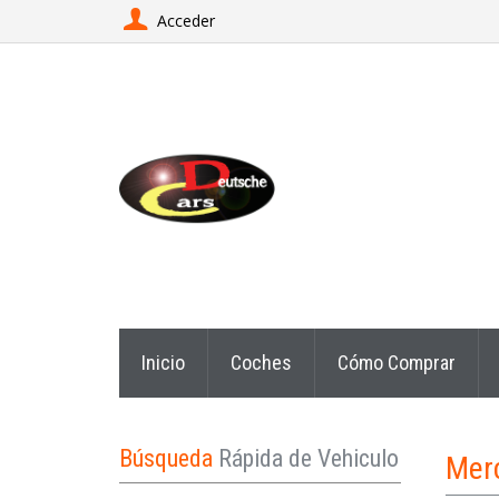
Acceder
Inicio
Coches
Cómo Comprar
Búsqueda
Rápida de Vehiculo
Mer