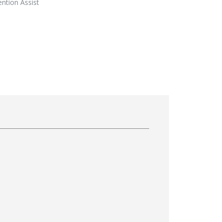
ntion Assist