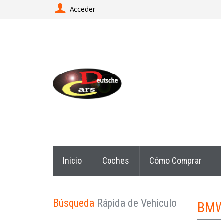
Acceder
Inicio
Coches
Cómo Comprar
Búsqueda
Rápida de Vehiculo
BM