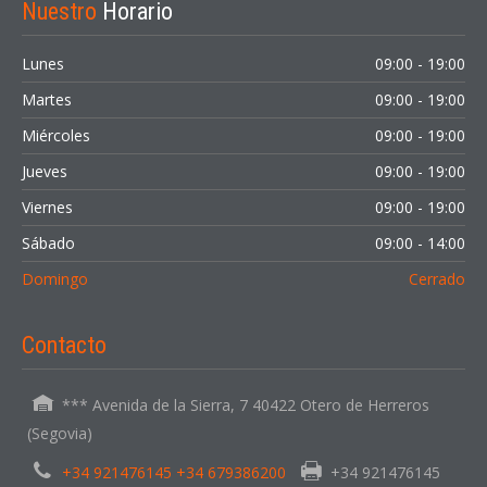
Nuestro
Horario
Lunes
09:00 - 19:00
Martes
09:00 - 19:00
Miércoles
09:00 - 19:00
Jueves
09:00 - 19:00
Viernes
09:00 - 19:00
Sábado
09:00 - 14:00
Domingo
Cerrado
Contacto
*** Avenida de la Sierra, 7 40422 Otero de Herreros
(Segovia)
+34 921476145 +34 679386200
+34 921476145