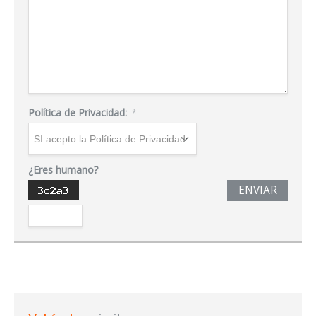
Política de Privacidad:
*
¿Eres humano?
ENVIAR