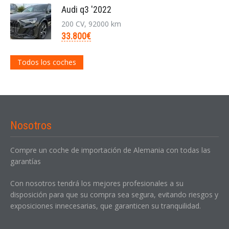
Audi q3 '2022
200 CV, 92000 km
33.800€
Todos los coches
Nosotros
Compre un coche de importación de Alemania con todas las
garantías
Con nosotros tendrá los mejores profesionales a su
disposición para que su compra sea segura, evitando riesgos y
exposiciones innecesarias, que garanticen su tranquilidad.