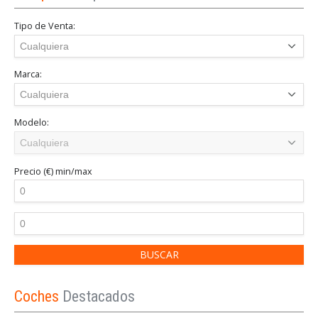
Tipo de Venta:
Marca:
Modelo:
Precio (€)
min/max
Coches
Destacados