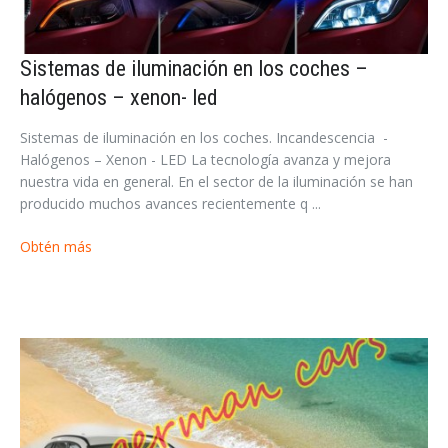
Sistemas de iluminación en los coches –
halógenos – xenon- led
Sistemas de iluminación en los coches. Incandescencia -
Halógenos – Xenon - LED La tecnología avanza y mejora
Acceder
nuestra vida en general. En el sector de la iluminación se han
producido muchos avances recientemente q ...
Obtén más
INICIAR SESIÓN
¿Ha olvidado la contraseña?