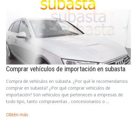
Comprar vehículos de importación en subasta
Compra de vehículos en subasta. ¿Por qué le recomendamos
comprar en subasta? ¿Por qué comprar vehículos de
importación? Son vehículos que pertenecen a empresas de
todo tipo, tanto compraventas , concesionarios o ...
Obtén más