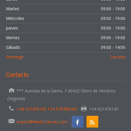
Martes
09:00 - 19:00
Miércoles
09:00 - 19:00
Jueves
09:00 - 19:00
Viernes
09:00 - 19:00
Sábado
09:00 - 14:00
Domingo
Cerrado
Contacto
*** Avenida de la Sierra, 7 40422 Otero de Herreros
(Segovia)
+34 921476145 +34 679386200
+34 921476145
import@deutschecars.com