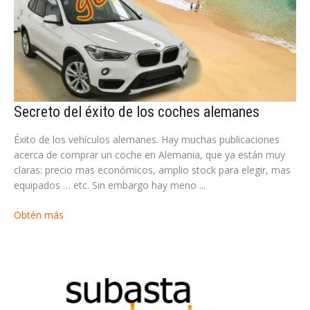
Secreto del éxito de los coches alemanes
Éxito de los vehículos alemanes. Hay muchas publicaciones
acerca de comprar un coche en Alemania, que ya están muy
claras: precio mas económicos, amplio stock para elegir, mas
equipados … etc. Sin embargo hay meno ...
Obtén más