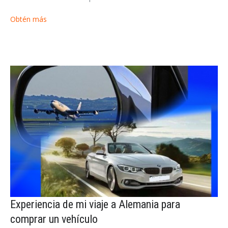
Obtén más
Experiencia de mi viaje a Alemania para
comprar un vehículo