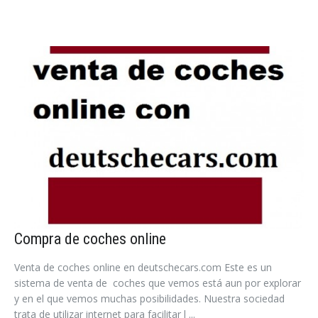
Compra de coches online
Venta de coches online en deutschecars.com Este es un
sistema de venta de coches que vemos está aun por explorar
y en el que vemos muchas posibilidades. Nuestra sociedad
trata de utilizar internet para facilitar l ...