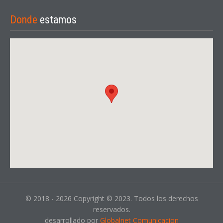
Donde
estamos
© 2018 - 2026 Copyright © 2023. Todos los derechos
reservados.
desarrollado por
Globalnet Comunicacion