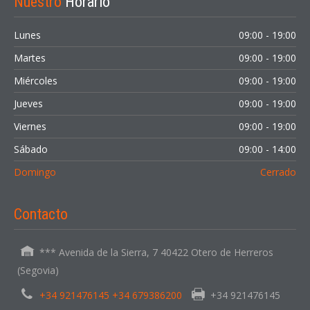
Nuestro
Horario
Lunes
09:00 - 19:00
Martes
09:00 - 19:00
Miércoles
09:00 - 19:00
Jueves
09:00 - 19:00
Viernes
09:00 - 19:00
Sábado
09:00 - 14:00
Domingo
Cerrado
Contacto
*** Avenida de la Sierra, 7 40422 Otero de Herreros
(Segovia)
+34 921476145 +34 679386200
+34 921476145