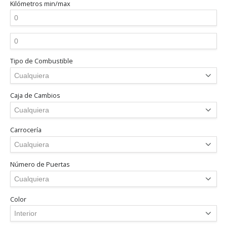
Kilómetros
min/max
Tipo de Combustible
Caja de Cambios
Carrocería
Número de Puertas
Color