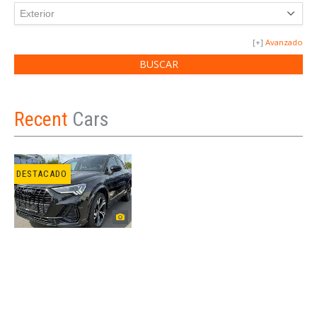
Avanzado
Recent
Cars
DESTACADO