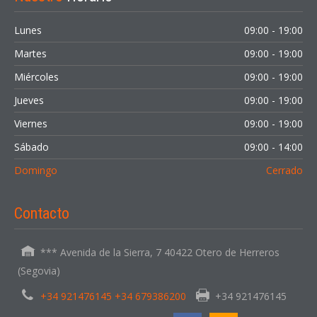
Lunes
09:00 - 19:00
Martes
09:00 - 19:00
Miércoles
09:00 - 19:00
Jueves
09:00 - 19:00
Viernes
09:00 - 19:00
Sábado
09:00 - 14:00
Domingo
Cerrado
Contacto
*** Avenida de la Sierra, 7 40422 Otero de Herreros
(Segovia)
+34 921476145 +34 679386200
+34 921476145