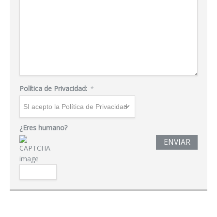
Política de Privacidad:
*
¿Eres humano?
ENVIAR
Acceder