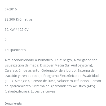
04.2016
88.300 Kilómetros
92 KW / 125 CV
2
Equipamiento
Aire acondicionado automático, Tela: negro, Navegador con
visualización de mapa: Discover Media (für Audiosystem),
Calefacción de asiento, Ordenador de a bordo, Sistema de
tracción y tren de rodaje Programa Electrónico de Estabilidad
(ESP), Airbags: 4, Sensor de lluvia, Volante multifunción, Sensor
de aparcamiento: Sistema de Aparcamiento Acústico (APS)
(delante,detrás), Luces de curvas
Comparte esto: