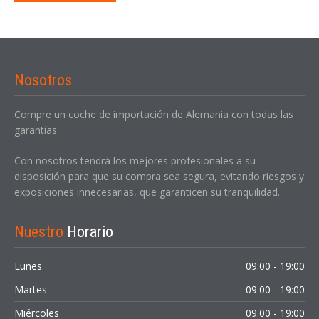
Nosotros
Compre un coche de importación de Alemania con todas las
garantías
Con nosotros tendrá los mejores profesionales a su
disposición para que su compra sea segura, evitando riesgos y
exposiciones innecesarias, que garanticen su tranquilidad.
Nuestro
Horario
Lunes
09:00 - 19:00
Martes
09:00 - 19:00
Miércoles
09:00 - 19:00