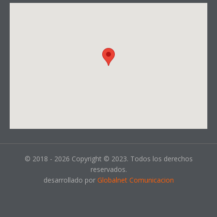
© 2018 - 2026 Copyright © 2023. Todos los derechos
reservados.
desarrollado por
Globalnet Comunicacion