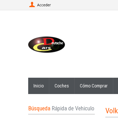
Acceder
Inicio
Coches
Cómo Comprar
Búsqueda
Rápida de Vehiculo
Vol