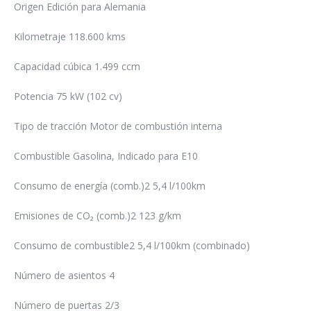
Origen Edición para Alemania
Kilometraje 118.600 kms
Capacidad cúbica 1.499 ccm
Potencia 75 kW (102 cv)
Tipo de tracción Motor de combustión interna
Combustible Gasolina, Indicado para E10
Consumo de energía (comb.)2 5,4 l/100km
Emisiones de CO₂ (comb.)2 123 g/km
Consumo de combustible2 5,4 l/100km (combinado)
Número de asientos 4
Número de puertas 2/3