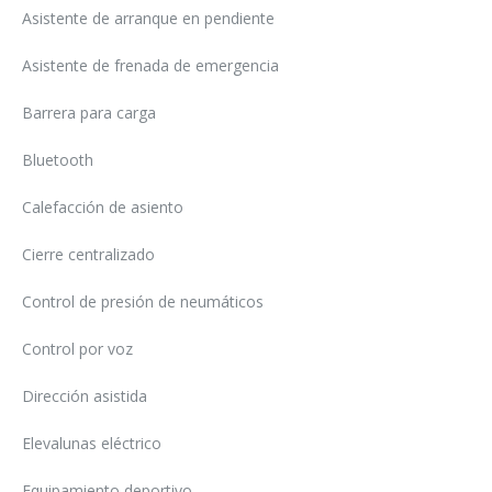
Asistente de arranque en pendiente
Asistente de frenada de emergencia
Barrera para carga
Bluetooth
Calefacción de asiento
Cierre centralizado
Control de presión de neumáticos
Control por voz
Dirección asistida
Elevalunas eléctrico
Equipamiento deportivo