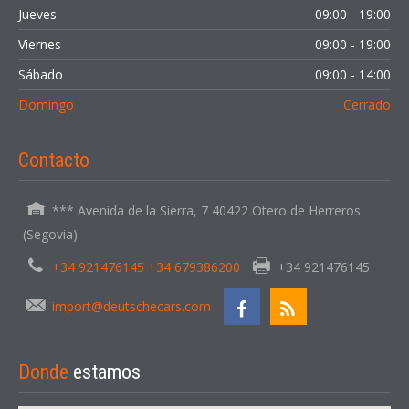
Jueves
09:00 - 19:00
Viernes
09:00 - 19:00
Sábado
09:00 - 14:00
Domingo
Cerrado
Contacto
*** Avenida de la Sierra, 7 40422 Otero de Herreros
(Segovia)
+34 921476145 +34 679386200
+34 921476145
import@deutschecars.com
Donde
estamos