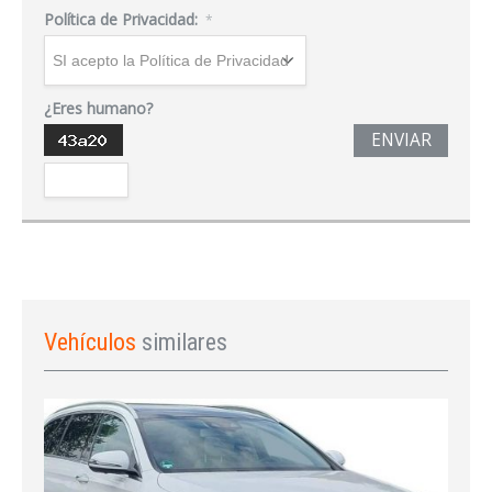
Política de Privacidad:
*
¿Eres humano?
ENVIAR
Vehículos
similares