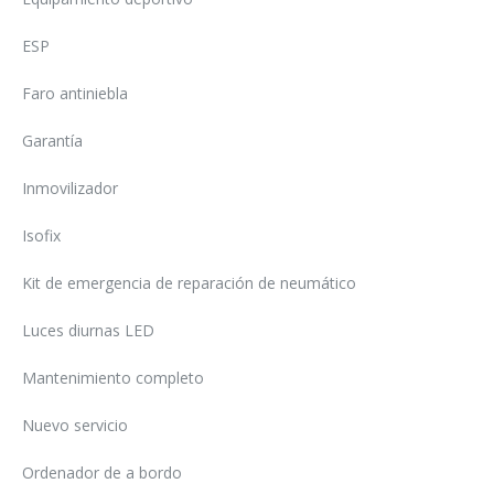
ESP
Faro antiniebla
Garantía
Inmovilizador
Isofix
Kit de emergencia de reparación de neumático
Luces diurnas LED
Mantenimiento completo
Nuevo servicio
Ordenador de a bordo