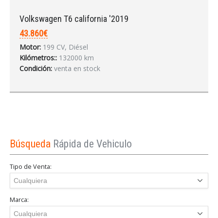
Volkswagen T6 california '2019
43.860€
Motor:
199 CV, Diésel
Kilómetros::
132000 km
Condición:
venta en stock
Búsqueda
Rápida de Vehiculo
Tipo de Venta:
Marca: