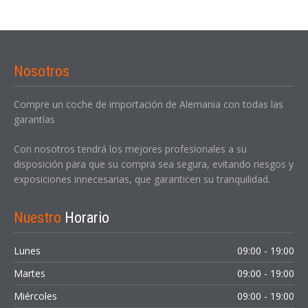
Nosotros
Compre un coche de importación de Alemania con todas las
garantías
Con nosotros tendrá los mejores profesionales a su
disposición para que su compra sea segura, evitando riesgos y
exposiciones innecesarias, que garanticen su tranquilidad.
Nuestro
Horario
Lunes
09:00 - 19:00
Martes
09:00 - 19:00
Miércoles
09:00 - 19:00