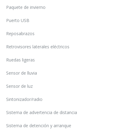
Paquete de invierno
Puerto USB
Reposabrazos
Retrovisores laterales eléctricos
Ruedas ligeras
Sensor de lluvia
Sensor de luz
Sintonizador/radio
Sistema de advertencia de distancia
Sistema de detención y arranque