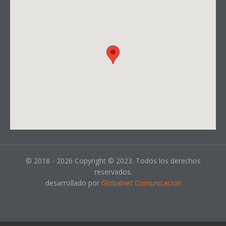
© 2018 - 2026 Copyright © 2023. Todos los derechos
reservados.
desarrollado por
Globalnet Comunicacion