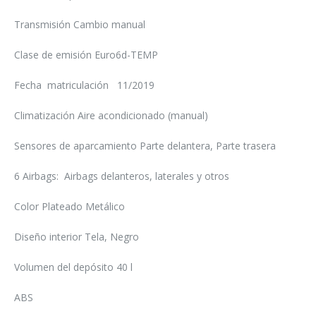
Transmisión Cambio manual
Clase de emisión Euro6d-TEMP
Fecha matriculación 11/2019
Climatización Aire acondicionado (manual)
Sensores de aparcamiento Parte delantera, Parte trasera
6 Airbags: Airbags delanteros, laterales y otros
Color Plateado Metálico
Diseño interior Tela, Negro
Volumen del depósito 40 l
ABS